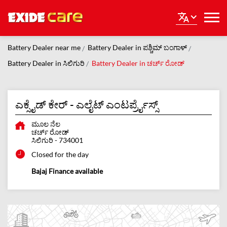
Battery Dealer near me
Battery Dealer in ಪಶ್ಚಿಮ್ ಬಂಗಾಳ್
Battery Dealer in ಸಿಲಿಗುರಿ
Battery Dealer in ಚರ್ಚ್ ರೋಡ್
ಎಕ್ಸೈಡ್ ಕೇರ್ - ಎಲೈಟ್ ಎಂಟರ್ಪ್ರೈಸ್ಸ್
ಮೂಲ ನೆಲ
ಚರ್ಚ್ ರೋಡ್
ಸಿಲಿಗುರಿ
-
734001
Closed for the day
Bajaj Finance available