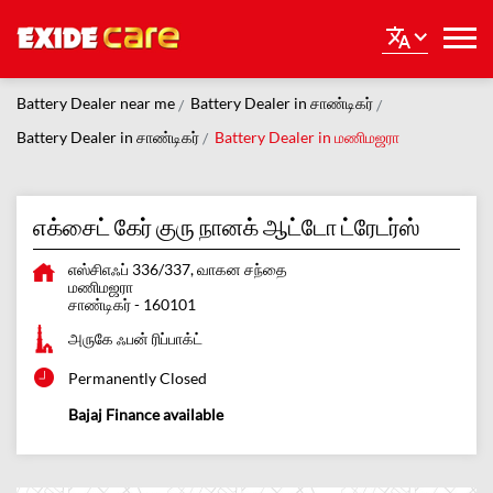
Battery Dealer near me
Battery Dealer in சாண்டிகர்
Battery Dealer in சாண்டிகர்
Battery Dealer in மணிமஜரா
எக்சைட் கேர் குரு நானக் ஆட்டோ ட்ரேடர்ஸ்
எஸ்சிஎஃப் 336/337, வாகன சந்தை
மணிமஜரா
சாண்டிகர்
-
160101
அருகே ஃபன் ரிப்பாக்ட்
Permanently Closed
Bajaj Finance available