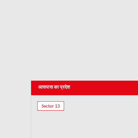
आसपास का प्रदेश
Sector 13