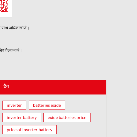
रे साथ अधिक खोजें।
िए क्लिक करें।
टैग
inverter
batteries exide
inverter battery
exide batteries price
price of inverter battery