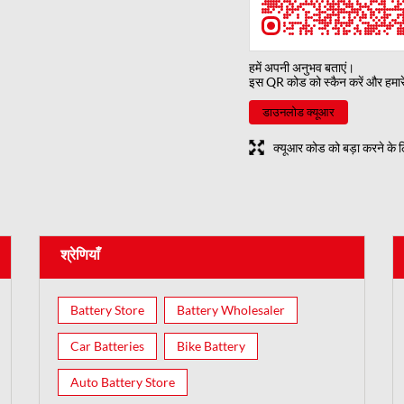
हमें अपनी अनुभव बताएं।
इस QR कोड को स्कैन करें और हमा
डाउनलोड क्यूआर
क्यूआर कोड को बड़ा करने के ल
श्रेणियाँ
Battery Store
Battery Wholesaler
Car Batteries
Bike Battery
Auto Battery Store