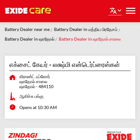
Battery Dealer near me
Battery Dealer in மத்திய பிரதேசம்
Battery Dealer in ஷாதோல்
Battery Dealer in ஷாதோல் சாலை
எக்சைட் கேயர் - லக்ஷ்மி என்டெர்ப்ரைஸ்கள்
கிராண்ட் ஃப்ளோர்
ஷாதோல் சாலை
ஷாதோல்
-
484110
ஆகிச்சு பங்கு
Opens at 10:30 AM