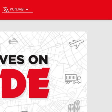
PUNJABI