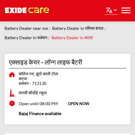
Battery Dealer near me
Battery Dealer in पश्चिम बंगाल
Battery Dealer in बर्धमान
Battery Dealer in कटवा
एक्साइड केयर - लॉन्ग लाइफ बैटरी
कॉलेज परा, झूपो काली टोला
कटवा
बर्धमान
-
713130
वापसी कीडीई स्कूल
Open until 08:00 PM
OPEN NOW
Bajaj Finance available