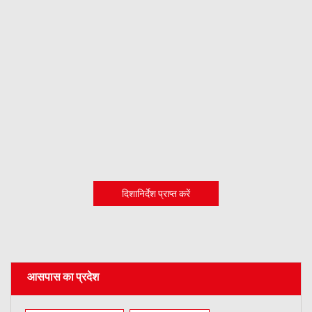
दिशानिर्देश प्राप्त करें
आसपास का प्रदेश