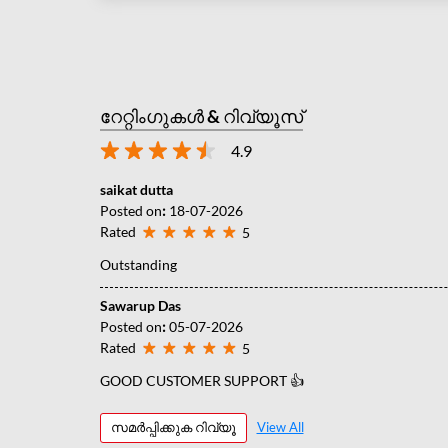
റേറ്റിംഗുകൾ & റിവ്യൂസ്
4.9
saikat dutta
Posted on
:
18-07-2026
Rated
5
Outstanding
Sawarup Das
Posted on
:
05-07-2026
Rated
5
GOOD CUSTOMER SUPPORT 👍
സമർപ്പിക്കുക റിവ്യൂ
View All