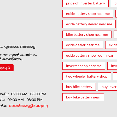
price of inverter battery
b
exide battery shop near me
exide battery dealer near me
bike battery shop near me
exide dealer near me
exid
വം എങ്ങനെ ഞങ്ങളെ
നെ സ്കാൻ ചെയ്യാം,
exide battery showroom near 
കണ്ടെത്താം.
inverter shop near me
inv
യൂആർ
two wheeler battery shop
buy bike battery
buy inver
ാഴ്ച
09:00 AM - 08:00 PM
buy bike battery near
്ച
09:00 AM - 08:00 PM
ഴ്ച
അടയ്ക്കപ്പെട്ടിരിക്കുന്നു