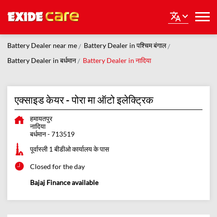
Battery Dealer near me
Battery Dealer in पश्चिम बंगाल
Battery Dealer in बर्धमान
Battery Dealer in नादिया
एक्साइड केयर - पोरा मा ऑटो इलेक्ट्रिक
हमायतपुर
नादिया
बर्धमान
-
713519
पूर्वास्ली 1 बीडीओ कार्यालय के पास
Closed for the day
Bajaj Finance available