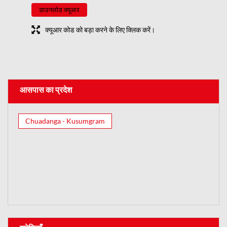
डाउनलोड क्यूआर
क्यूआर कोड को बड़ा करने के लिए क्लिक करें।
आसपास का प्रदेश
Chuadanga - Kusumgram