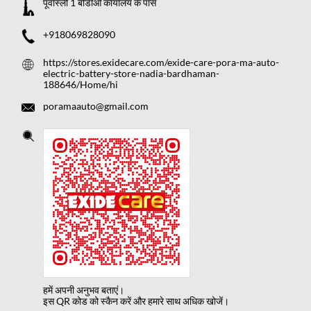
पूर्वास्ली 1 बीडीओ कार्यालय के पास
+918069828090
https://stores.exidecare.com/exide-care-pora-ma-auto-
electric-battery-store-nadia-bardhaman-
188646/Home/hi
poramaauto@gmail.com
हमें अपनी अनुभव बताएं।
इस QR कोड को स्कैन करें और हमारे साथ अधिक खोजें।