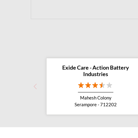
Exide Care - Action Battery
Industries
Mahesh Colony
Serampore - 712202