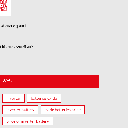
ે સાથે વધુ શોધો.
વિસ્તાર કરવાની માટે.
ટૅગ્સ
inverter
batteries exide
inverter battery
exide batteries price
price of inverter battery