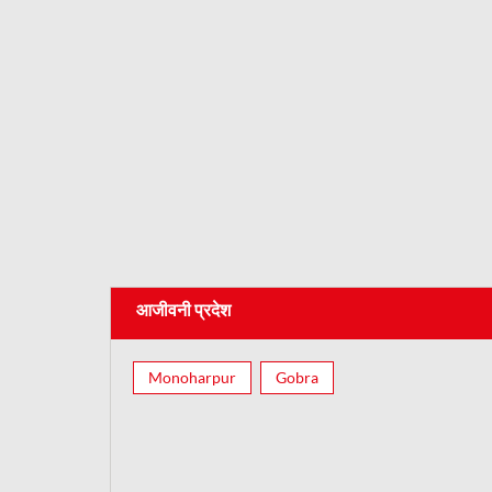
आजीवनी प्रदेश
Monoharpur
Gobra