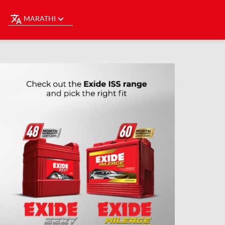
MARATHI