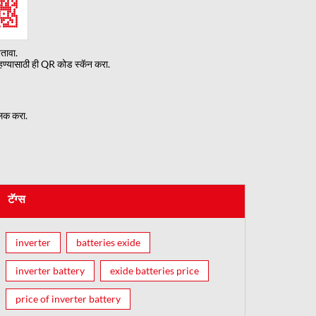
बतावा.
ण्यासाठी ही QR कोड स्कॅन करा.
लिक करा.
टॅग्स
inverter
batteries exide
inverter battery
exide batteries price
price of inverter battery