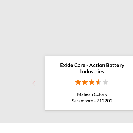
Exide Care - Action Battery
Industries
Mahesh Colony
Serampore - 712202