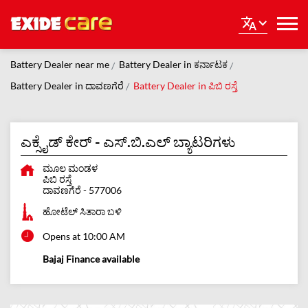
Battery Dealer near me
Battery Dealer in ಕರ್ನಾಟಕ
Battery Dealer in ದಾವಣಗೆರೆ
Battery Dealer in ಪಿಬಿ ರಸ್ತೆ
ಎಕ್ಸೈಡ್ ಕೇರ್ - ಎಸ್.ಬಿ.ಎಲ್ ಬ್ಯಾಟರಿಗಳು
ಮೂಲ ಮಂಡಳ
ಪಿಬಿ ರಸ್ತೆ
ದಾವಣಗೆರೆ
-
577006
ಹೋಟೆಲ್ ಸಿತಾರಾ ಬಳಿ
Opens at 10:00 AM
Bajaj Finance available