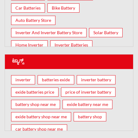
Car Batteries
Bike Battery
Auto Battery Store
Inverter And Inverter Battery Store
Solar Battery
Home Inverter
Inverter Batteries
ಟ್ಯಾಗ್ಸ್
inverter
batteries exide
inverter battery
exide batteries price
price of inverter battery
battery shop near me
exide battery near me
exide battery shop near me
battery shop
car battery shop near me