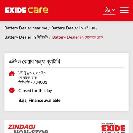
Battery Dealer near me
Battery Dealer in পশ্চিমবঙ্গ
Battery Dealer in সিলিগুড়ি
Battery Dealer in সেভোকে রোড
এক্সিড কেয়ার সন্ধ্যা ব্যাটারি
নিউ টু এন্ড হাফ মাইল
সেভোকে রোড
সিলিগুড়ি
-
734001
Closed for the day
Bajaj Finance available