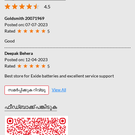
4.5
Goldsmith 20071969
Posted on
:
07-07-2023
Rated
5
Good
Deepak Behera
Posted on
:
12-04-2023
Rated
5
Best store for Exide batteries and excellent service support
സമർപ്പിക്കുക റിവ്യൂ
View All
ഫീഡ്‌ബാക്ക് പങ്കിടുക