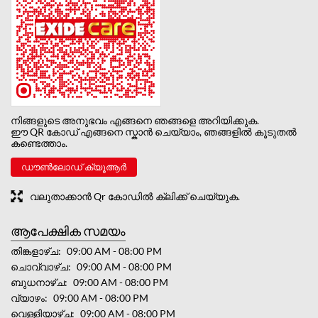
നിങ്ങളുടെ അനുഭവം എങ്ങനെ ഞങ്ങളെ അറിയിക്കുക.
ഈ QR കോഡ് എങ്ങനെ സ്കാൻ ചെയ്യാം, ഞങ്ങളിൽ കൂടുതൽ
കണ്ടെത്താം.
ഡൗൺലോഡ് ക്യൂആർ
വലുതാക്കാൻ Qr കോഡിൽ ക്ലിക്ക് ചെയ്യുക.
ആപേക്ഷിക സമയം
തിങ്കളാഴ്ച
09:00 AM - 08:00 PM
ചൊവ്വാഴ്ച
09:00 AM - 08:00 PM
ബുധനാഴ്ച
09:00 AM - 08:00 PM
വ്യാഴം
09:00 AM - 08:00 PM
വെള്ളിയാഴ്ച
09:00 AM - 08:00 PM