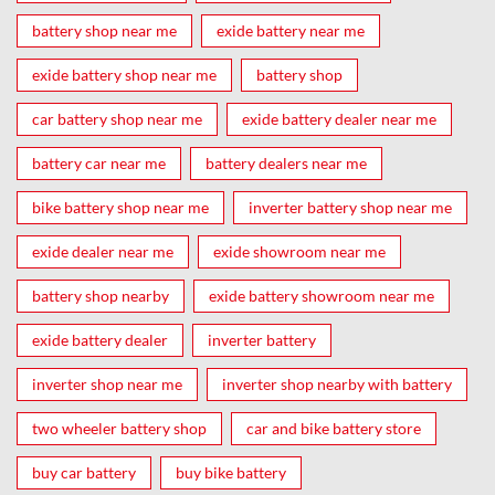
battery shop near me
exide battery near me
exide battery shop near me
battery shop
car battery shop near me
exide battery dealer near me
battery car near me
battery dealers near me
bike battery shop near me
inverter battery shop near me
exide dealer near me
exide showroom near me
battery shop nearby
exide battery showroom near me
exide battery dealer
inverter battery
inverter shop near me
inverter shop nearby with battery
two wheeler battery shop
car and bike battery store
buy car battery
buy bike battery