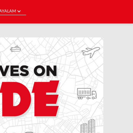
AYALAM