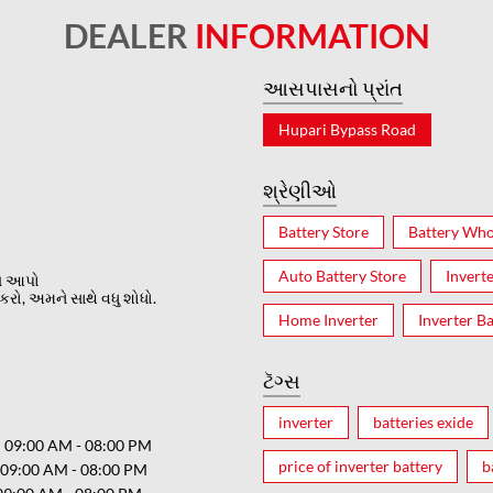
DEALER
INFORMATION
આસપાસનો પ્રાંત
Hupari Bypass Road
શ્રેણીઓ
Battery Store
Battery Who
Auto Battery Store
Invert
ત આપો
રો, અમને સાથે વધુ શોધો.
Home Inverter
Inverter Ba
ટૅગ્સ
inverter
batteries exide
09:00 AM - 08:00 PM
price of inverter battery
b
09:00 AM - 08:00 PM