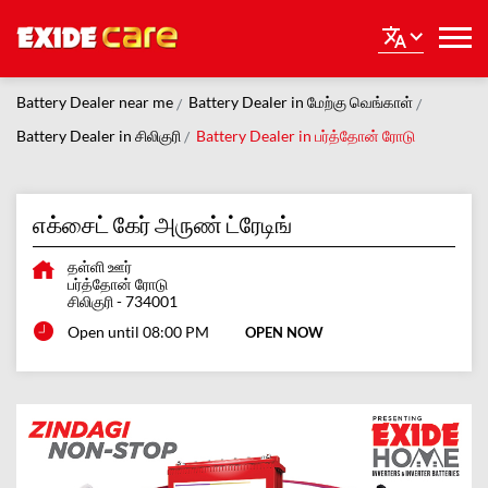
Battery Dealer near me
Battery Dealer in மேற்கு வெங்காள்
Battery Dealer in சிலிகுரி
Battery Dealer in பர்த்தோன் ரோடு
எக்சைட் கேர் அருண் ட்ரேடிங்
தள்ளி ஊர்
பர்த்தோன் ரோடு
சிலிகுரி
-
734001
Open until 08:00 PM
OPEN NOW