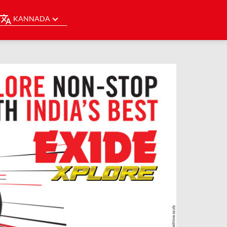
KANNADA