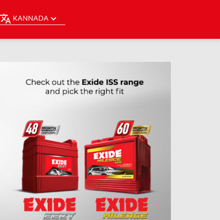
KANNADA