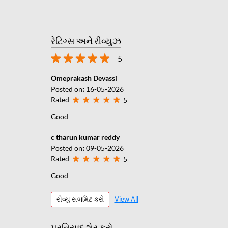
રેટિંગ્સ અને રીવ્યુઝ
5
Omeprakash Devassi
Posted on
:
16-05-2026
Rated
5
Good
c tharun kumar reddy
Posted on
:
09-05-2026
Rated
5
Good
રીવ્યુ સબમિટ કરો
View All
પ્રતિસાદ શેર કરો