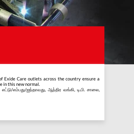
e in this new normal.
எட்டு/எம்பது/ஐந்தாவது, ஆந்திர வங்கி, டி.பி. சாலை,