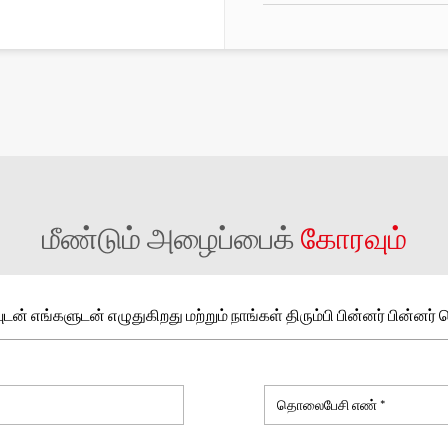
மீண்டும் அழைப்பைக்
கோரவும்
டன் எங்களுடன் எழுதுகிறது மற்றும் நாங்கள் திரும்பி பின்னர் பின்னர் 