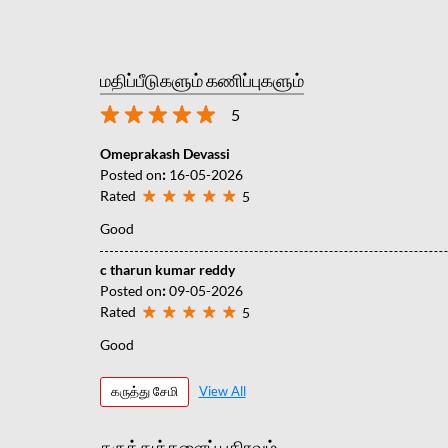
மதிப்பீடுகளும் கணிப்புகளும்
5
Omeprakash Devassi
Posted on
:
16-05-2026
Rated
5
Good
c tharun kumar reddy
Posted on
:
09-05-2026
Rated
5
Good
கருத்து சேமி
View All
கருத்துக்களைப் பகிரவும்