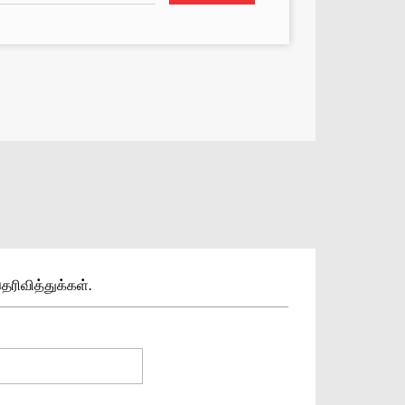
தெரிவித்துக்கள்.