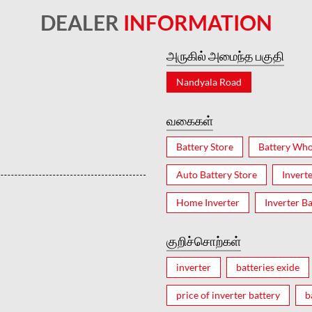
DEALER
INFORMATION
அருகில் அமைந்த பகுதி
Nandyala Road
வகைகள்
Battery Store
Battery Who
Auto Battery Store
Invert
Home Inverter
Inverter Ba
குறிச்சொற்கள்
inverter
batteries exide
price of inverter battery
b