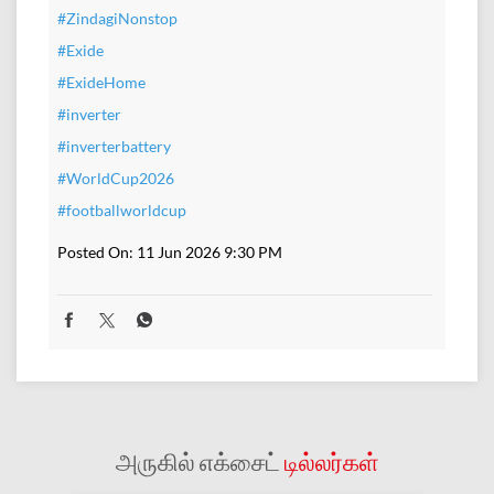
#ZindagiNonstop
#Exide
#ExideHome
#inverter
#inverterbattery
#WorldCup2026
#footballworldcup
Posted On:
11 Jun 2026 9:30 PM
அருகில் எக்சைட்
டில்லர்கள்