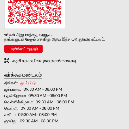
உங்கள் அனுபவத்தை எழுதுக.
நாங்களுடன் மேலும் தெரிந்து அறிய இந்த QR குறியீடு சுட்டவும்.
டவுன்லோட் க்யூஆர்
കുറി കോഡ് വലുതാക്കാൻ ഞെക്കൂ.
வர்த்தக மண்டலம்
திங்கள்
மூடப்பட்டு
முற்பாலை
09:30 AM - 08:00 PM
புதன்கிழமை
09:30 AM - 08:00 PM
வெள்ளிக்கிழமை
09:30 AM - 08:00 PM
வெள்ளி
09:30 AM - 08:00 PM
சனி
09:30 AM - 08:00 PM
ஞாயிறு
09:30 AM - 08:00 PM