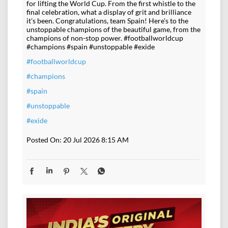
for lifting the World Cup. From the first whistle to the
final celebration, what a display of grit and brilliance
it's been. Congratulations, team Spain! Here's to the
unstoppable champions of the beautiful game, from the
champions of non-stop power. #footballworldcup
#champions #spain #unstoppable #exide
#footballworldcup
#champions
#spain
#unstoppable
#exide
Posted On:
20 Jul 2026 8:15 AM