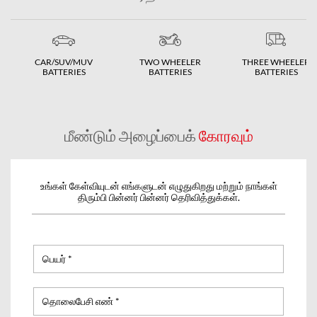
CAR/SUV/MUV
TWO WHEELER
THREE WHEELER
BATTERIES
BATTERIES
BATTERIES
மீண்டும் அழைப்பைக்
கோரவும்
உங்கள் கேள்வியுடன் எங்களுடன் எழுதுகிறது மற்றும் நாங்கள்
திரும்பி பின்னர் பின்னர் தெரிவித்துக்கள்.