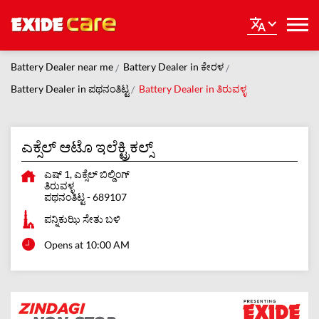
Battery Dealer near me
Battery Dealer in ಕೇರಳ
Battery Dealer in ಪಥನಂತಿಟ್ಟ
Battery Dealer in ತಿರುವಳ್ಳ
ಎಕ್ಸೆಲ್ ಆಟೊ ಇಲೆಕ್ಟ್ರಿಕಲ್ಸ್
ಎಷ್ 1, ಎಕ್ಸೆಲ್ ಬಿಲ್ಡಿಂಗ್
ತಿರುವಳ್ಳ
ಪಥನಂತಿಟ್ಟ
-
689107
ಪನ್ನಿಕುಝಿ ಸೇತು ಬಳಿ
Opens at 10:00 AM