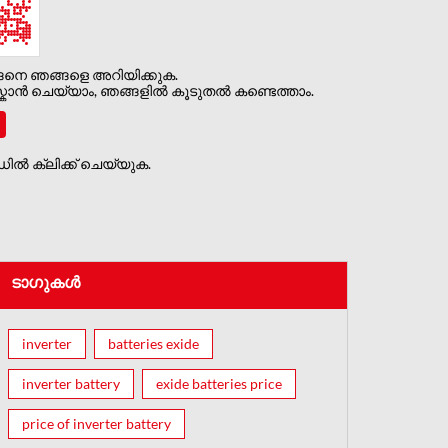
ങനെ ഞങ്ങളെ അറിയിക്കുക.
ാൻ ചെയ്യാം, ഞങ്ങളിൽ കൂടുതൽ കണ്ടെത്താം.
ൽ ക്ലിക്ക് ചെയ്യുക.
ടാഗുകൾ
inverter
batteries exide
inverter battery
exide batteries price
price of inverter battery