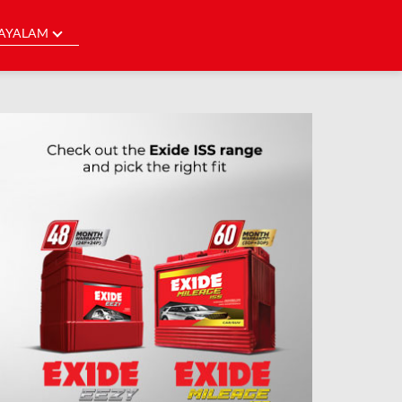
AYALAM