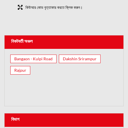
কিউআর কোড বৃত্তাকার করতে ক্লিক করুন।
নিকটবর্তী অঞ্চল
Bangaon - Kulpi Road
Dakshin Srirampur
Rajpur
বিভাগ