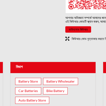
আপনার অভিজ্ঞতা সম্পর্কে আমাদের জা
এই কিউআর কোডটি স্ক্যান করুন, আমা
ডাউনলোড কিউআর
কিউআর কোড বৃত্তাকার করতে ক
বিভাগ
Battery Store
Battery Wholesaler
Car Batteries
Bike Battery
Auto Battery Store