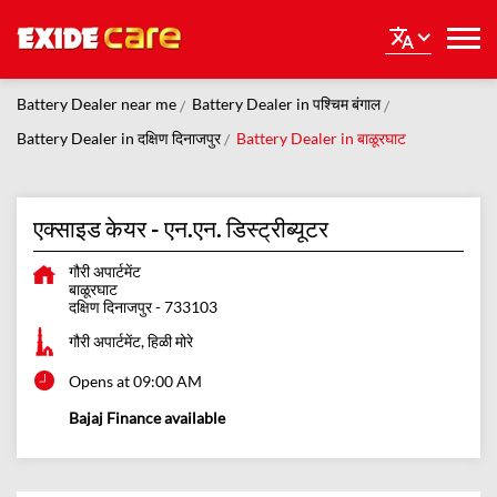
Battery Dealer near me
Battery Dealer in पश्चिम बंगाल
Battery Dealer in दक्षिण दिनाजपुर
Battery Dealer in बाळूरघाट
एक्साइड केयर - एन.एन. डिस्ट्रीब्यूटर
गौरी अपार्टमेंट
बाळूरघाट
दक्षिण दिनाजपुर
-
733103
गौरी अपार्टमेंट, हिळी मोरे
Opens at 09:00 AM
Bajaj Finance available