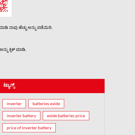
ಮಾಡಿ ನಾವು ಹೆಚ್ಚು ಅನ್ನು ಪಡೆಯಿರಿ.
ನು ಕ್ಲಿಕ್ ಮಾಡಿ.
ಟ್ಯಾಗ್ಸ್
inverter
batteries exide
inverter battery
exide batteries price
price of inverter battery