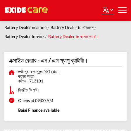
Battery Dealer near me
Battery Dealer in পশ্চিমবঙ্গ
Battery Dealer in বর্ধমান
Battery Dealer in কলেজ আরো।
এক্সাইড কেয়ার - এম / এস প্যাপু ব্যাটারী।
লক্ষ্মী পুর, কাতাপুকুর, জিটি রোড।
কলেজ আরো।
বর্ধমান
-
713101
বিপরীত ভি মার্ট।
Opens at 09:00 AM
Bajaj Finance available