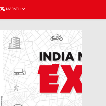
MARATHI