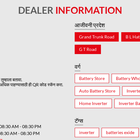
DEALER
INFORMATION
आजीवनी प्रदेश
Grand Trunk Road
B L Hat
G T Road
वर्ग
Battery Store
Battery Who
तुम्हाला बतावा.
अधिक पाहण्यासाठी ही QR कोड स्कॅन करा.
Auto Battery Store
Invert
Home Inverter
Inverter Ba
टॅग्स
08:30 AM - 08:30 PM
inverter
batteries exide
08:30 AM - 08:30 PM