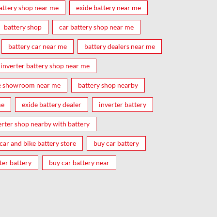
attery shop near me
exide battery near me
battery shop
car battery shop near me
battery car near me
battery dealers near me
inverter battery shop near me
e showroom near me
battery shop nearby
me
exide battery dealer
inverter battery
erter shop nearby with battery
car and bike battery store
buy car battery
ter battery
buy car battery near