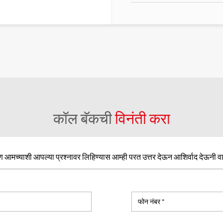
कॉल बॅकची
विनंती करा
आमच्याशी आपल्या प्रश्नावर लिहिण्यास आम्ही परत उत्तर देऊन आशिर्वाद देऊनी व