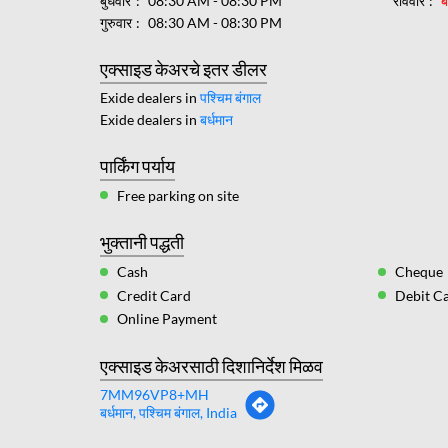
बुधवार
08:30 AM - 08:30 PM
रविवार
ब
गुरुवार
08:30 AM - 08:30 PM
एक्साइड केअरचे इतर डीलर
Exide dealers in
पश्चिम बंगाल
Exide dealers in
बर्धमान
पार्किंग पर्याय
Free parking on site
भुक्तानी पद्धती
Cash
Cheque
Credit Card
Debit C
Online Payment
एक्साइड केअरसाठी दिशानिर्देश मिळव
7MM96VP8+MH
बर्धमान, पश्चिम बंगाल, India