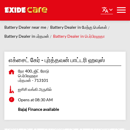
Battery Dealer near me
Battery Dealer in மேற்கு பெங்கள்
Battery Dealer in பர்தமன்
Battery Dealer in பெர்பிரஹதா
எக்சைட் கேர் - புர்த்தவன் பாட்டரி ஹவுஸ்
நோ 400, ஜிட் ரோடு
பெர்பிரஹதா
பர்தமன்
-
713101
ஐசிசி வங்கி அருகில்
Opens at 08:30 AM
Bajaj Finance available